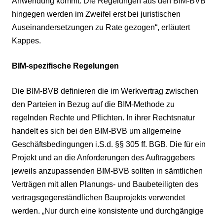
Anwendung kommt. Die Regelungen aus den BIM-BVB
hingegen werden im Zweifel erst bei juristischen
Auseinandersetzungen zu Rate gezogen“, erläutert
Kappes.
BIM-spezifische Regelungen
Die BIM-BVB definieren die im Werkvertrag zwischen
den Parteien in Bezug auf die BIM-Methode zu
regelnden Rechte und Pflichten. In ihrer Rechtsnatur
handelt es sich bei den BIM-BVB um allgemeine
Geschäftsbedingungen i.S.d. §§ 305 ff. BGB. Die für ein
Projekt und an die Anforderungen des Auftraggebers
jeweils anzupassenden BIM-BVB sollten in sämtlichen
Verträgen mit allen Planungs- und Baubeteiligten des
vertragsgegenständlichen Bauprojekts verwendet
werden. „Nur durch eine konsistente und durchgängige