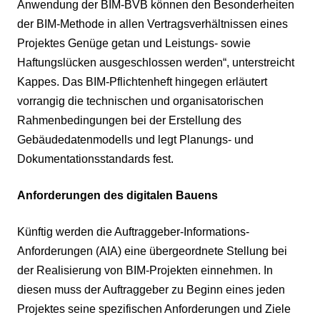
Anwendung der BIM-BVB können den Besonderheiten
der BIM-Methode in allen Vertragsverhältnissen eines
Projektes Genüge getan und Leistungs- sowie
Haftungslücken ausgeschlossen werden“, unterstreicht
Kappes. Das BIM-Pflichtenheft hingegen erläutert
vorrangig die technischen und organisatorischen
Rahmenbedingungen bei der Erstellung des
Gebäudedatenmodells und legt Planungs- und
Dokumentationsstandards fest.
Anforderungen des digitalen Bauens
Künftig werden die Auftraggeber-Informations-
Anforderungen (AIA) eine übergeordnete Stellung bei
der Realisierung von BIM-Projekten einnehmen. In
diesen muss der Auftraggeber zu Beginn eines jeden
Projektes seine spezifischen Anforderungen und Ziele