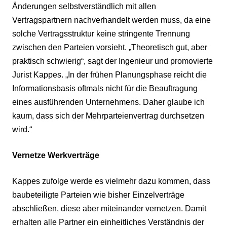
Änderungen selbstverständlich mit allen
Vertragspartnern nachverhandelt werden muss, da eine
solche Vertragsstruktur keine stringente Trennung
zwischen den Parteien vorsieht. „Theoretisch gut, aber
praktisch schwierig“, sagt der Ingenieur und promovierte
Jurist Kappes. „In der frühen Planungsphase reicht die
Informationsbasis oftmals nicht für die Beauftragung
eines ausführenden Unternehmens. Daher glaube ich
kaum, dass sich der Mehrparteienvertrag durchsetzen
wird.“
Vernetze Werkverträge
Kappes zufolge werde es vielmehr dazu kommen, dass
baubeteiligte Parteien wie bisher Einzelverträge
abschließen, diese aber miteinander vernetzen. Damit
erhalten alle Partner ein einheitliches Verständnis der