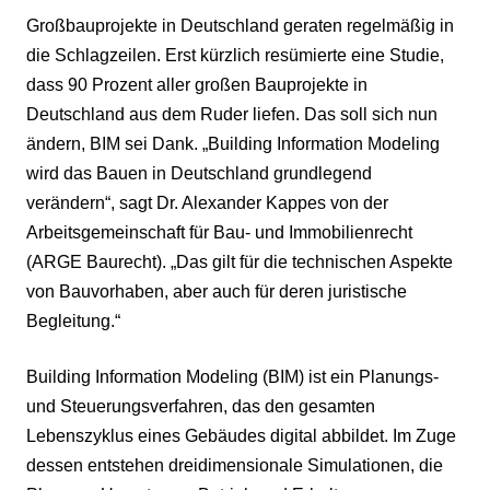
Großbauprojekte in Deutschland geraten regelmäßig in
die Schlagzeilen. Erst kürzlich resümierte eine Studie,
dass 90 Prozent aller großen Bauprojekte in
Deutschland aus dem Ruder liefen. Das soll sich nun
ändern, BIM sei Dank. „Building Information Modeling
wird das Bauen in Deutschland grundlegend
verändern“, sagt Dr. Alexander Kappes von der
Arbeitsgemeinschaft für Bau- und Immobilienrecht
(ARGE Baurecht). „Das gilt für die technischen Aspekte
von Bauvorhaben, aber auch für deren juristische
Begleitung.“
Building Information Modeling (BIM) ist ein Planungs-
und Steuerungsverfahren, das den gesamten
Lebenszyklus eines Gebäudes digital abbildet. Im Zuge
dessen entstehen dreidimensionale Simulationen, die