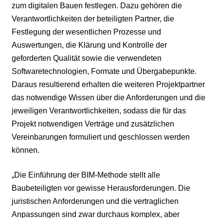
zum digitalen Bauen festlegen. Dazu gehören die
Verantwortlichkeiten der beteiligten Partner, die
Festlegung der wesentlichen Prozesse und
Auswertungen, die Klärung und Kontrolle der
geforderten Qualität sowie die verwendeten
Softwaretechnologien, Formate und Übergabepunkte.
Daraus resultierend erhalten die weiteren Projektpartner
das notwendige Wissen über die Anforderungen und die
jeweiligen Verantwortlichkeiten, sodass die für das
Projekt notwendigen Verträge und zusätzlichen
Vereinbarungen formuliert und geschlossen werden
können.
„Die Einführung der BIM-Methode stellt alle
Baubeteiligten vor gewisse Herausforderungen. Die
juristischen Anforderungen und die vertraglichen
Anpassungen sind zwar durchaus komplex, aber