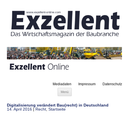
Mediadaten
Impressum
Datenschutz
Zum Inhalt springen
Menü
Digitalisierung verändert Bau(recht) in Deutschland
14. April 2016
|
Recht
,
Startseite