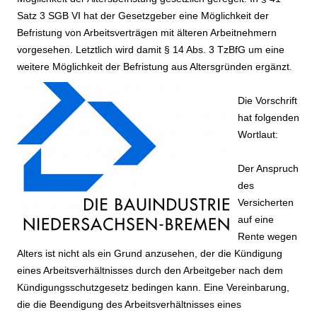
Satz 3 SGB VI hat der Gesetzgeber eine Möglichkeit der
Befristung von Arbeitsverträgen mit älteren Arbeitnehmern
vorgesehen. Letztlich wird damit § 14 Abs. 3 TzBfG um eine
weitere Möglichkeit der Befristung aus Altersgründen ergänzt.
Die Vorschrift
hat folgenden
Wortlaut:
Der Anspruch
des
Versicherten
auf eine
Rente wegen
Alters ist nicht als ein Grund anzusehen, der die Kündigung
eines Arbeitsverhältnisses durch den Arbeitgeber nach dem
Kündigungsschutzgesetz bedingen kann. Eine Vereinbarung,
die die Beendigung des Arbeitsverhältnisses eines