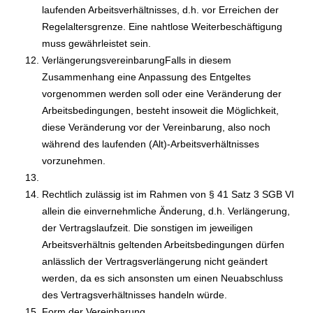
laufenden Arbeitsverhältnisses, d.h. vor Erreichen der
Regelaltersgrenze. Eine nahtlose Weiterbeschäftigung
muss gewährleistet sein.
VerlängerungsvereinbarungFalls in diesem
Zusammenhang eine Anpassung des Entgeltes
vorgenommen werden soll oder eine Veränderung der
Arbeitsbedingungen, besteht insoweit die Möglichkeit,
diese Veränderung vor der Vereinbarung, also noch
während des laufenden (Alt)-Arbeitsverhältnisses
vorzunehmen.
Rechtlich zulässig ist im Rahmen von § 41 Satz 3 SGB VI
allein die einvernehmliche Änderung, d.h. Verlängerung,
der Vertragslaufzeit. Die sonstigen im jeweiligen
Arbeitsverhältnis geltenden Arbeitsbedingungen dürfen
anlässlich der Vertragsverlängerung nicht geändert
werden, da es sich ansonsten um einen Neuabschluss
des Vertragsverhältnisses handeln würde.
Form der Vereinbarung