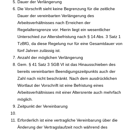
Dauer der Verlängerung
Die Vorschrift sieht keine Begrenzung für die zeitliche
Dauer der vereinbarten Verlängerung des
Arbeitsverhältnisses nach Erreichen der
Regelaltersgrenze vor. Hierin liegt ein wesentlicher
Unterschied zur Altersbefristung nach § 14 Abs. 3 Satz 1
TzBfG, da diese Regelung nur für eine Gesamtdauer von
fünf Jahren zulässig ist.
Anzahl der möglichen Verlängerung
Gem. § 41 Satz 3 SGB VI ist das Hinausschieben des
bereits vereinbarten Beendigungszeitpunkts auch der
Zahl nach nicht beschränkt. Nach dem ausdrücklichen
Wortlaut der Vorschrift ist eine Befristung eines
Arbeitsverhältnisses mit einer Altersrente auch mehrfach
möglich.
Zeitpunkt der Vereinbarung
Erforderlich ist eine vertragliche Vereinbarung über die
Änderung der Vertragslaufzeit noch während des