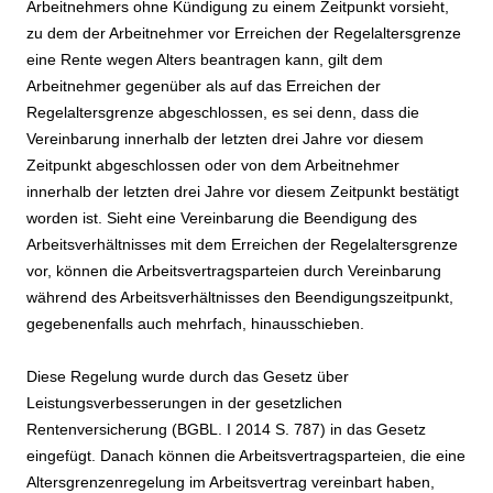
Arbeitnehmers ohne Kündigung zu einem Zeitpunkt vorsieht,
zu dem der Arbeitnehmer vor Erreichen der Regelaltersgrenze
eine Rente wegen Alters beantragen kann, gilt dem
Arbeitnehmer gegenüber als auf das Erreichen der
Regelaltersgrenze abgeschlossen, es sei denn, dass die
Vereinbarung innerhalb der letzten drei Jahre vor diesem
Zeitpunkt abgeschlossen oder von dem Arbeitnehmer
innerhalb der letzten drei Jahre vor diesem Zeitpunkt bestätigt
worden ist. Sieht eine Vereinbarung die Beendigung des
Arbeitsverhältnisses mit dem Erreichen der Regelaltersgrenze
vor, können die Arbeitsvertragsparteien durch Vereinbarung
während des Arbeitsverhältnisses den Beendigungszeitpunkt,
gegebenenfalls auch mehrfach, hinausschieben.
Diese Regelung wurde durch das Gesetz über
Leistungsverbesserungen in der gesetzlichen
Rentenversicherung (BGBL. I 2014 S. 787) in das Gesetz
eingefügt. Danach können die Arbeitsvertragsparteien, die eine
Altersgrenzenregelung im Arbeitsvertrag vereinbart haben,