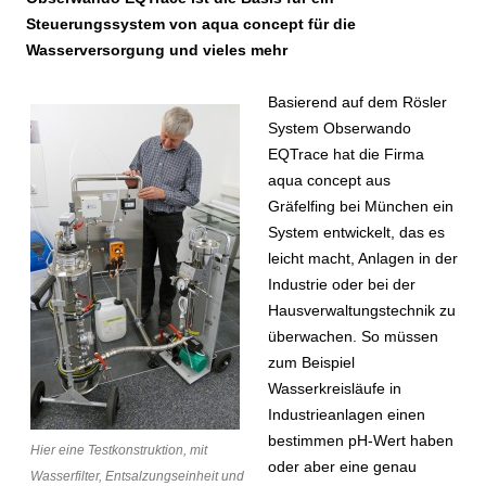
Steuerungssystem von aqua concept für die
Wasserversorgung und vieles mehr
Basierend auf dem Rösler
System Obserwando
EQTrace hat die Firma
aqua concept aus
Gräfelfing bei München ein
System entwickelt, das es
leicht macht, Anlagen in der
Industrie oder bei der
Hausverwaltungstechnik zu
überwachen. So müssen
zum Beispiel
Wasserkreisläufe in
Industrieanlagen einen
bestimmen pH-Wert haben
Hier eine Testkonstruktion, mit
oder aber eine genau
Wasserfilter, Entsalzungseinheit und