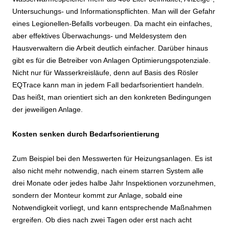
Untersuchungs- und Informationspflichten. Man will der Gefahr
eines Legionellen-Befalls vorbeugen. Da macht ein einfaches,
aber effektives Überwachungs- und Meldesystem den
Hausverwaltern die Arbeit deutlich einfacher. Darüber hinaus
gibt es für die Betreiber von Anlagen Optimierungspotenziale.
Nicht nur für Wasserkreisläufe, denn auf Basis des Rösler
EQTrace kann man in jedem Fall bedarfsorientiert handeln.
Das heißt, man orientiert sich an den konkreten Bedingungen
der jeweiligen Anlage.
Kosten senken durch Bedarfsorientierung
Zum Beispiel bei den Messwerten für Heizungsanlagen. Es ist
also nicht mehr notwendig, nach einem starren System alle
drei Monate oder jedes halbe Jahr Inspektionen vorzunehmen,
sondern der Monteur kommt zur Anlage, sobald eine
Notwendigkeit vorliegt, und kann entsprechende Maßnahmen
ergreifen. Ob dies nach zwei Tagen oder erst nach acht