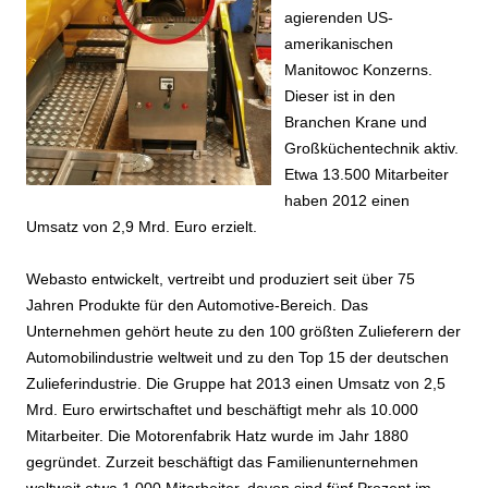
agierenden US-
amerikanischen
Manitowoc Konzerns.
Dieser ist in den
Branchen Krane und
Großküchentechnik aktiv.
Etwa 13.500 Mitarbeiter
haben 2012 einen
Umsatz von 2,9 Mrd. Euro erzielt.
Webasto entwickelt, vertreibt und produziert seit über 75
Jahren Produkte für den Automotive-Bereich. Das
Unternehmen gehört heute zu den 100 größten Zulieferern der
Automobilindustrie weltweit und zu den Top 15 der deutschen
Zulieferindustrie. Die Gruppe hat 2013 einen Umsatz von 2,5
Mrd. Euro erwirtschaftet und beschäftigt mehr als 10.000
Mitarbeiter. Die Motorenfabrik Hatz wurde im Jahr 1880
gegründet. Zurzeit beschäftigt das Familienunternehmen