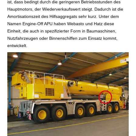
ist, dass bedingt durch die geringeren Betriebsstunden des
Hauptmotors, der Wiederverkaufswert steigt. Dadurch ist die
Amortisationszeit des Hilfsaggregats sehr kurz. Unter dem
Namen Engine-Off APU haben Webasto und Hatz diese
Einheit, die auch in spezifizierter Form in Baumaschinen,
Nutzfahrzeugen oder Binnenschiffen zum Einsatz kommt,
entwickelt.