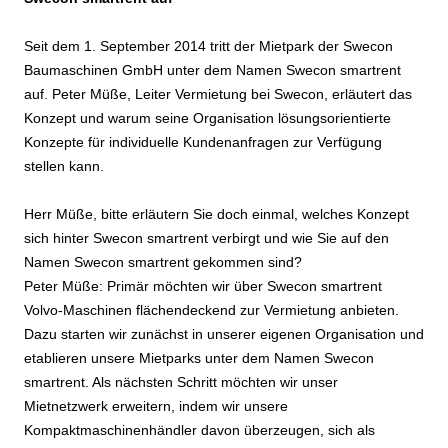
Seit dem 1. September 2014 tritt der Mietpark der Swecon
Baumaschinen GmbH unter dem Namen Swecon smartrent
auf. Peter Müße, Leiter Vermietung bei Swecon, erläutert das
Konzept und warum seine Organisation lösungsorientierte
Konzepte für individuelle Kundenanfragen zur Verfügung
stellen kann.
Herr Müße, bitte erläutern Sie doch einmal, welches Konzept
sich hinter Swecon smartrent verbirgt und wie Sie auf den
Namen Swecon smartrent gekommen sind?
Peter Müße: Primär möchten wir über Swecon smartrent
Volvo-Maschinen flächendeckend zur Vermietung anbieten.
Dazu starten wir zunächst in unserer eigenen Organisation und
etablieren unsere Mietparks unter dem Namen Swecon
smartrent. Als nächsten Schritt möchten wir unser
Mietnetzwerk erweitern, indem wir unsere
Kompaktmaschinenhändler davon überzeugen, sich als