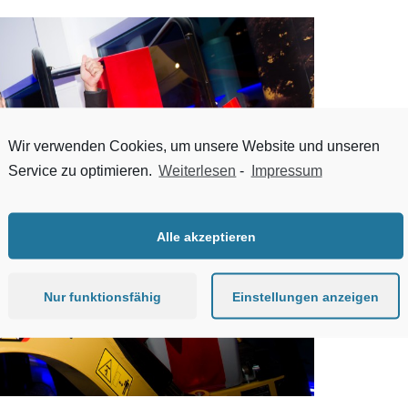
Wir verwenden Cookies, um unsere Website und unseren
Service zu optimieren.
Weiterlesen
-
Impressum
Alle akzeptieren
Nur funktionsfähig
Einstellungen anzeigen