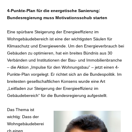
4-Punkte-Plan für die energetische Sanierung:
Bundesregierung muss Motivationsschub starten
Eine spürbare Steigerung der Energieeffizienz im
Wohngebäudebereich ist eine der wichtigsten Säulen für
Klimaschutz und Energiewende. Um den Energieverbrauch bei
Gebäuden zu optimieren, hat ein breites Bündnis aus 30
Verbänden und Institutionen der Bau- und Immobilienbranche
– die Aktion „Impulse für den Wohnungsbau“ – jetzt einen 4-
Punkte-Plan vorgelegt. Er richtet sich an die Bundespolitik. Im
breitesten gesellschaftlichen Konsens wurde eine Art
„Leitfaden zur Steigerung der Energieeffizienz im
Gebäudebereich“ für die Bundesregierung aufgestellt.
Das Thema ist
wichtig: Dass der
Wohngebäudeberei
ch einen