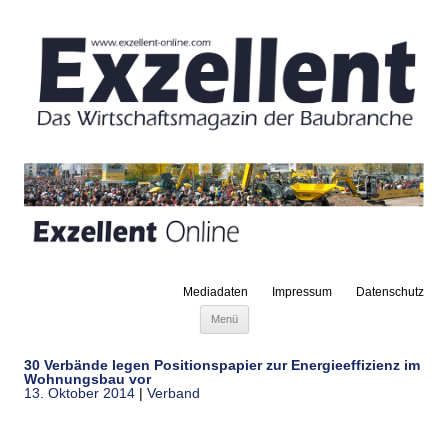
Mediadaten
Impressum
Datenschutz
Zum Inhalt springen
Menü
30 Verbände legen Positionspapier zur Energieeffizienz im
Wohnungsbau vor
13. Oktober 2014
|
Verband