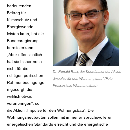
bedeutenden
Beitrag für
Klimaschutz und
Energiewende
leisten kann, hat die
Bundesregierung
bereits erkannt.
„Aber offensichtlich
hat sie bisher noch
nicht für die
Dr. Ronald Rast, der Koordinator der Aktion
richtigen politischen
„Impulse für den Wohnungsbau“ (Foto:
Rahmenbedingunge
Pressestelle Wohnungsbau)
n gesorgt, die
wirklich etwas
voranbringen“, so
die Aktion „Impulse für den Wohnungsbau“. Die
Wohnungsneubauten sollen mit immer anspruchsvolleren
energetischen Standards erreicht und die energetische