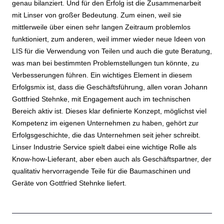
genau bilanziert. Und für den Erfolg ist die Zusammenarbeit
mit Linser von großer Bedeutung. Zum einen, weil sie
mittlerweile über einen sehr langen Zeitraum problemlos
funktioniert, zum anderen, weil immer wieder neue Ideen von
LIS für die Verwendung von Teilen und auch die gute Beratung,
was man bei bestimmten Problemstellungen tun könnte, zu
Verbesserungen führen. Ein wichtiges Element in diesem
Erfolgsmix ist, dass die Geschäftsführung, allen voran Johann
Gottfried Stehnke, mit Engagement auch im technischen
Bereich aktiv ist. Dieses klar definierte Konzept, möglichst viel
Kompetenz im eigenen Unternehmen zu haben, gehört zur
Erfolgsgeschichte, die das Unternehmen seit jeher schreibt.
Linser Industrie Service spielt dabei eine wichtige Rolle als
Know-how-Lieferant, aber eben auch als Geschäftspartner, der
qualitativ hervorragende Teile für die Baumaschinen und
Geräte von Gottfried Stehnke liefert.